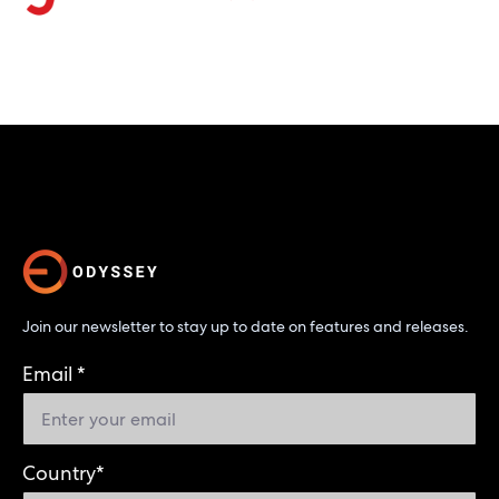
Join our newsletter to stay up to date on features and releases.
Email
*
Country
*