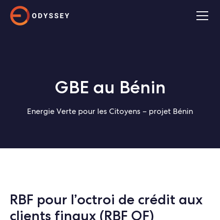
GBE au Bénin
Energie Verte pour les Citoyens – projet Bénin
RBF pour l’octroi de crédit aux
clients finaux (RBF OF)