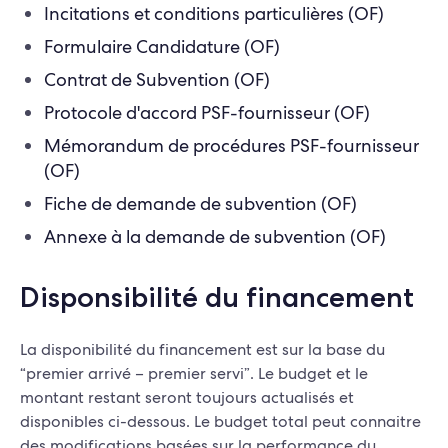
Incitations et conditions particulières (OF)
Formulaire Candidature (OF)
Contrat de Subvention (OF)
Protocole d'accord PSF-fournisseur (OF)
Mémorandum de procédures PSF-fournisseur
(OF)
Fiche de demande de subvention (OF)
Annexe à la demande de subvention (OF)
Disponsibilité du financement
La disponibilité du financement est sur la base du
“premier arrivé – premier servi”. Le budget et le
montant restant seront toujours actualisés et
disponibles ci-dessous. Le budget total peut connaitre
des modifications basées sur la performance du