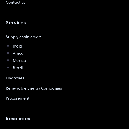
Contact us
Services
Supply chain credit
India
Africa
Mexico
Brazil
Financiers
Renewable Energy Companies
Procurement
Resources