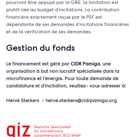
pourront être appuyé par la GBE, la limitation est
plutôt liée au budget d’incitations. La contribution
financière exactement reçue par le PSF est
dépendante de ses demandes d’incitations financières
et de la vérification de ses demandes.
Gestion du fonds
Le financement est géré par
CIDR Pamiga
, une
organisation à but non lucratif spécialisée dans la
microfinance et l’énergie. Pour toute demande de
candidature et d’incitation, veuillez– vous adresser à:
Hervé Sterkers – herve.sterkers@cidrpamiga.org