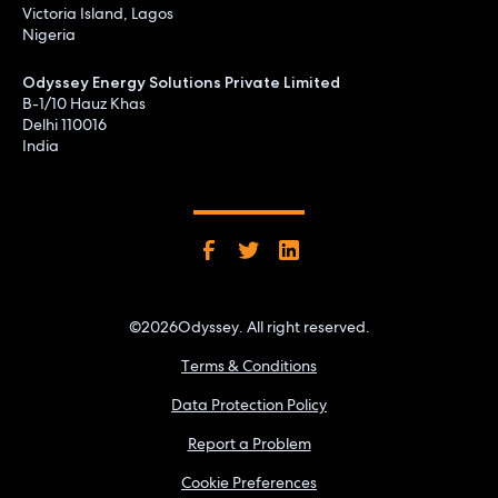
Victoria Island, Lagos
Nigeria
Odyssey Energy Solutions Private Limited
B-1/10 Hauz Khas
Delhi 110016
India
©
2026
Odyssey. All right reserved.
Terms & Conditions
Data Protection Policy
Report a Problem
Cookie Preferences