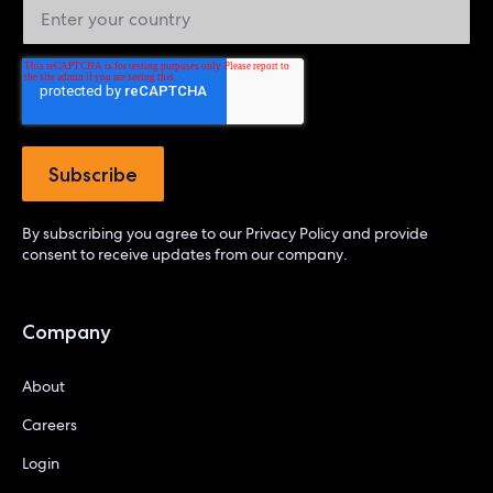
By subscribing you agree to our
Privacy Policy
and provide
consent to receive updates from our company.
Company
About
Careers
Login