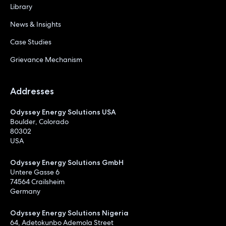
Library
News & Insights
Case Studies
Grievance Mechanism
Addresses
Odyssey Energy Solutions USA
Boulder, Colorado
80302
USA
Odyssey Energy Solutions GmbH
Untere Gasse 6
74564 Crailsheim
Germany
Odyssey Energy Solutions Nigeria
64, Adetokunbo Ademola Street