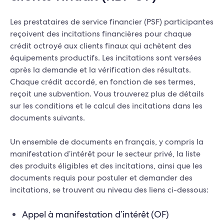
Les prestataires de service financier (PSF) participantes
reçoivent des incitations financières pour chaque
crédit octroyé aux clients finaux qui achètent des
équipements productifs. Les incitations sont versées
après la demande et la vérification des résultats.
Chaque crédit accordé, en fonction de ses termes,
reçoit une subvention. Vous trouverez plus de détails
sur les conditions et le calcul des incitations dans les
documents suivants.
Un ensemble de documents en français, y compris la
manifestation d’intérêt pour le secteur privé, la liste
des produits éligibles et des incitations, ainsi que les
documents requis pour postuler et demander des
incitations, se trouvent au niveau des liens ci-dessous:
Appel à manifestation d’intérêt (OF)