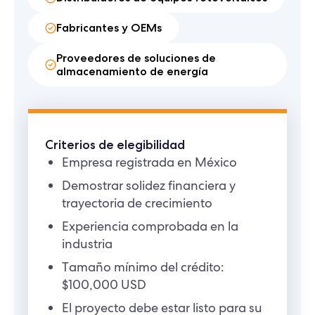
Fabricantes y OEMs
Proveedores de soluciones de
almacenamiento de energía
Criterios de elegibilidad
Empresa registrada en México
Demostrar solidez financiera y
trayectoria de crecimiento
Experiencia comprobada en la
industria
Tamaño mínimo del crédito:
$100,000 USD
El proyecto debe estar listo para su