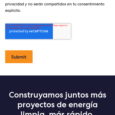
privacidad y no serán compartidos sin tu consentimiento
explícito.
Construyamos juntos más
proyectos de energía
limpia, más rápido.