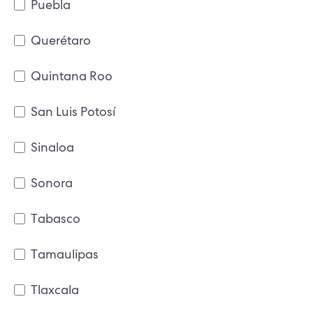
Puebla
Querétaro
Quintana Roo
San Luis Potosí
Sinaloa
Sonora
Tabasco
Tamaulipas
Tlaxcala