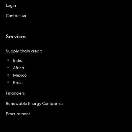
Login
Contact us
Services
Supply chain credit
India
Africa
Mexico
Brazil
Financiers
Renewable Energy Companies
Procurement