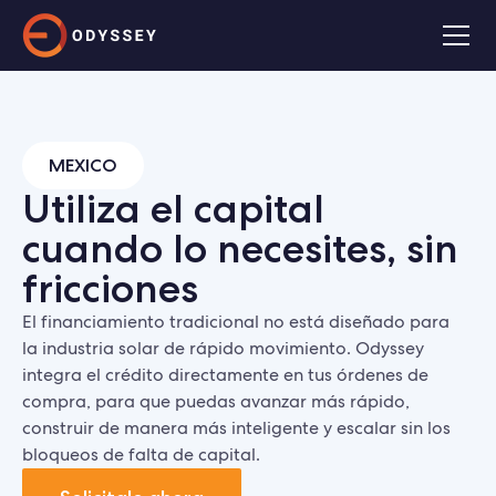
MEXICO
Utiliza el capital
cuando lo necesites, sin
fricciones
El financiamiento tradicional no está diseñado para
la industria solar de rápido movimiento. Odyssey
integra el crédito directamente en tus órdenes de
compra, para que puedas avanzar más rápido,
construir de manera más inteligente y escalar sin los
bloqueos de falta de capital.