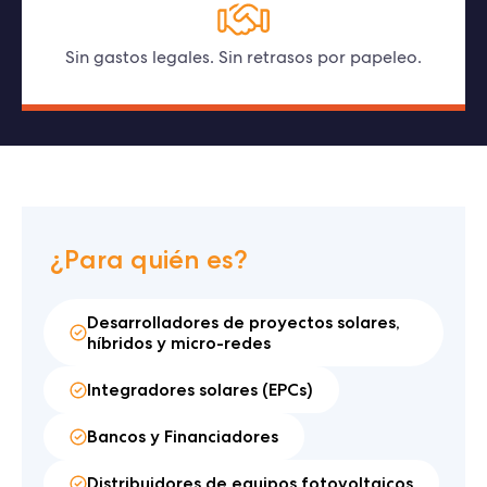
Sin gastos legales. Sin retrasos por papeleo.
¿Para quién es?
Desarrolladores de proyectos solares,
híbridos y micro-redes
Integradores solares (EPCs)
Bancos y Financiadores
Distribuidores de equipos fotovoltaicos