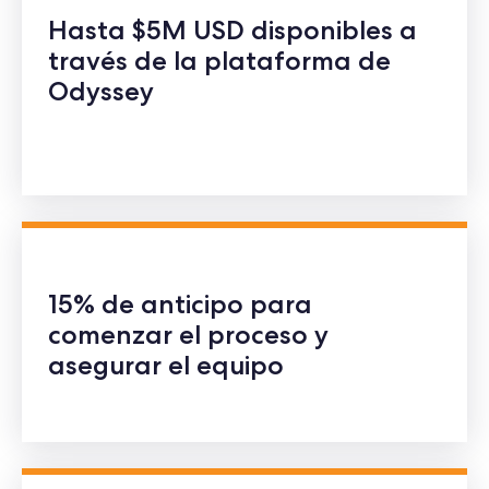
Hasta $5M USD disponibles a
través de la plataforma de
Odyssey
15% de anticipo para
comenzar el proceso y
asegurar el equipo