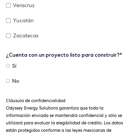
Veracruz
Yucatán
Zacatecas
¿Cuenta con un proyecto listo para construir?
*
Sí
No
Cláusula de confidencialidad
Odyssey Energy Solutions garantiza que toda la
información enviada se mantendrá confidencial y sólo se
utilizará para evaluar la elegibilidad de crédito. Los datos
están protegidos conforme a las leyes mexicanas de