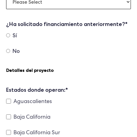
¿Ha solicitado financiamiento anteriormente?
*
Sí
No
Detalles del proyecto
Estados donde operan:
*
Aguascalientes
Baja California
Baja California Sur