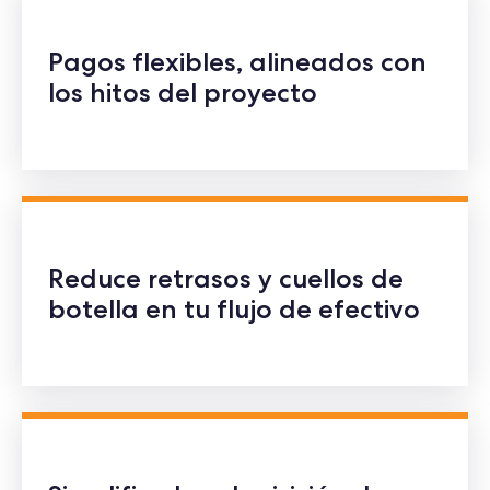
Pagos flexibles, alineados con
los hitos del proyecto
Reduce retrasos y cuellos de
botella en tu flujo de efectivo