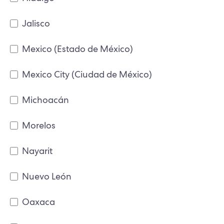
Jalisco
Mexico (Estado de México)
Mexico City (Ciudad de México)
Michoacán
Morelos
Nayarit
Nuevo León
Oaxaca