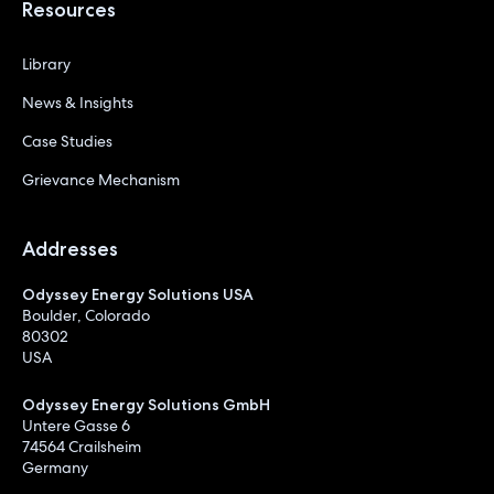
Resources
Library
News & Insights
Case Studies
Grievance Mechanism
Addresses
Odyssey Energy Solutions USA
Boulder, Colorado
80302
USA
Odyssey Energy Solutions GmbH
Untere Gasse 6
74564 Crailsheim
Germany