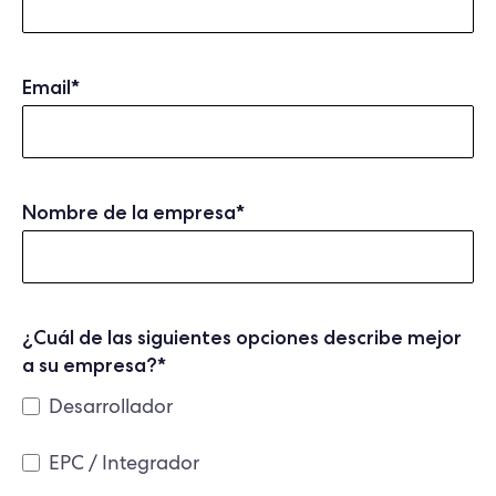
Email
*
Nombre de la empresa
*
¿Cuál de las siguientes opciones describe mejor
a su empresa?
*
Desarrollador
EPC / Integrador