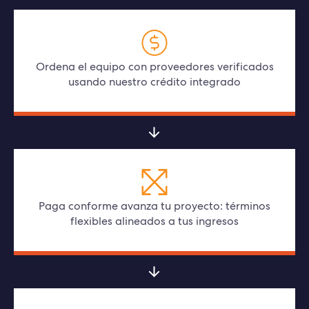
Ordena el equipo con proveedores verificados
usando nuestro crédito integrado
Paga conforme avanza tu proyecto: términos
flexibles alineados a tus ingresos