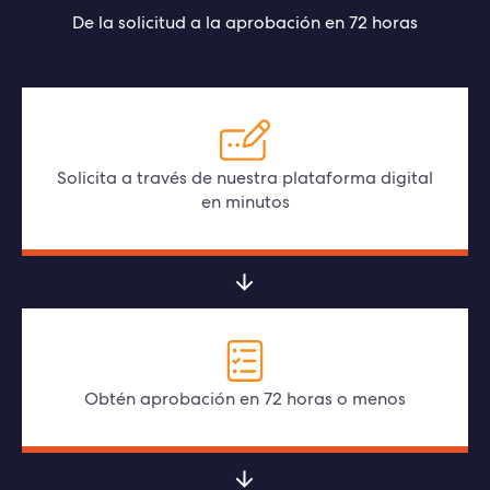
De la solicitud a la aprobación en 72 horas
Solicita a través de nuestra plataforma digital
en minutos
Obtén aprobación en 72 horas o menos