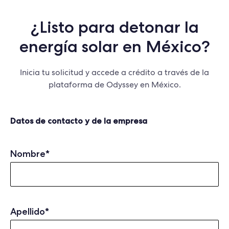
¿Listo para detonar la
energía solar en México?
Inicia tu solicitud y accede a crédito a través de la
plataforma de Odyssey en México.
Datos de contacto y de la empresa
Nombre
*
Apellido
*