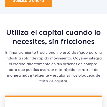
Solicitalo ahora
Utiliza el capital cuando lo
necesites, sin fricciones
El financiamiento tradicional no está diseñado para la
industria solar de rápido movimiento. Odyssey integra
el crédito directamente en tus órdenes de compra,
para que puedas avanzar más rápido, construir de
manera más inteligente y escalar sin los bloqueos de
falta de capital.