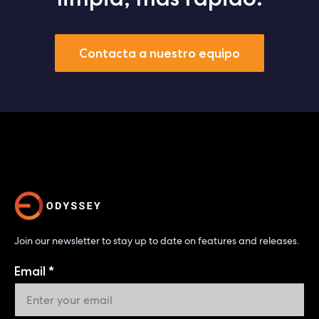
Contacta a nuestro equipo
Join our newsletter to stay up to date on features and releases.
Email
*