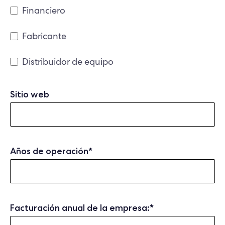
Financiero
Fabricante
Distribuidor de equipo
Sitio web
Años de operación
*
Facturación anual de la empresa:
*