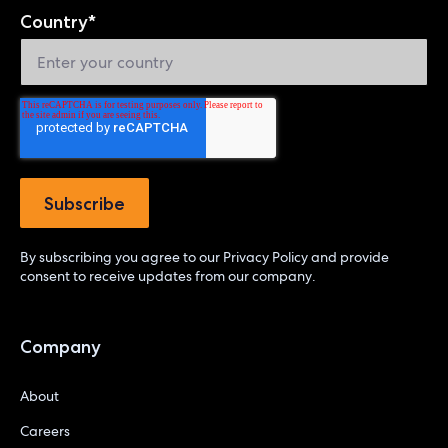
Country
*
By subscribing you agree to our
Privacy Policy
and provide
consent to receive updates from our company.
Company
About
Careers