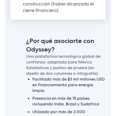
construcción (haber alcanzado el
cierre financiero)
¿Por qué asociarte con
Odyssey?
Una plataforma tecnológica global de
confianza, adaptada para México
Estadísticas y puntos de prueba (en
diseño de dos columnas o infografía):
Facilitado más de $3 mil millones USD
en financiamiento para energía
limpia
Presencia en más de 15 países,
incluyendo India, Brasil y Sudafrica
Utilizado por más de 3,000