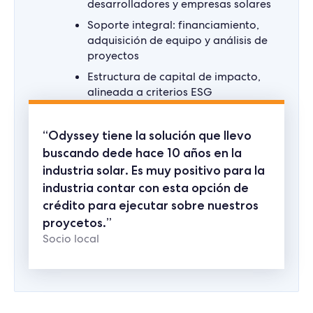
desarrolladores y empresas solares
Soporte integral: financiamiento,
adquisición de equipo y análisis de
proyectos
Estructura de capital de impacto,
alineada a criterios ESG
“Odyssey tiene la solución que llevo
buscando dede hace 10 años en la
industria solar. Es muy positivo para la
industria contar con esta opción de
crédito para ejecutar sobre nuestros
proycetos.”
Socio local