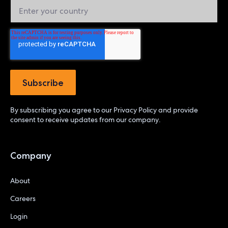
By subscribing you agree to our
Privacy Policy
and provide
consent to receive updates from our company.
Company
About
Careers
Login