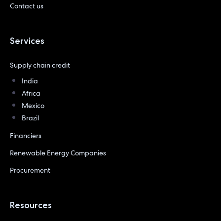
Contact us
Services
Supply chain credit
India
Africa
Mexico
Brazil
Financiers
Renewable Energy Companies
Procurement
Resources