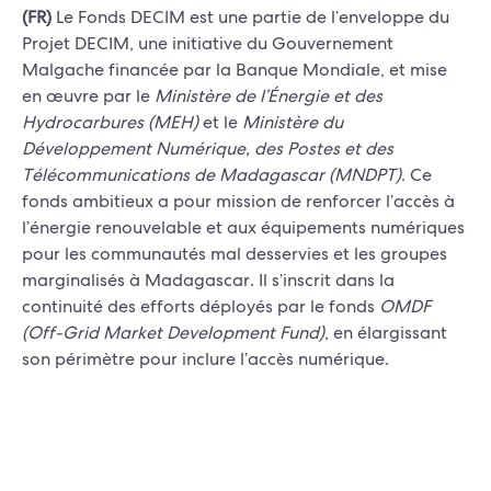
(FR)
Le Fonds DECIM est une partie de l’enveloppe du
Projet DECIM, une initiative du Gouvernement
Malgache financée par la Banque Mondiale, et mise
en œuvre par le
Ministère de l’Énergie et des
Hydrocarbures (MEH)
et le
Ministère du
Développement Numérique, des Postes et des
Télécommunications de Madagascar (MNDPT)
. Ce
fonds ambitieux a pour mission de renforcer l’accès à
l’énergie renouvelable et aux équipements numériques
pour les communautés mal desservies et les groupes
marginalisés à Madagascar. Il s’inscrit dans la
continuité des efforts déployés par le fonds
OMDF
(Off-Grid Market Development Fund)
, en élargissant
son périmètre pour inclure l’accès numérique.