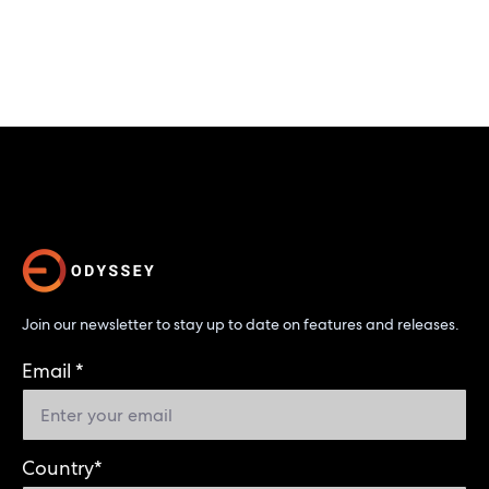
Join our newsletter to stay up to date on features and releases.
Email
*
Country
*