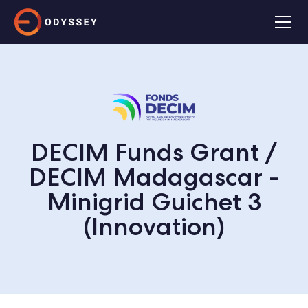
DECIM Funds Grant /
DECIM Madagascar -
Minigrid Guichet 3
(Innovation)