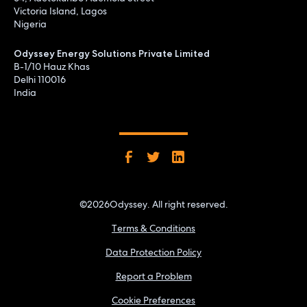
Victoria Island, Lagos
Nigeria
Odyssey Energy Solutions Private Limited
B-1/10 Hauz Khas
Delhi 110016
India
©
2026
Odyssey. All right reserved.
Terms & Conditions
Data Protection Policy
Report a Problem
Cookie Preferences