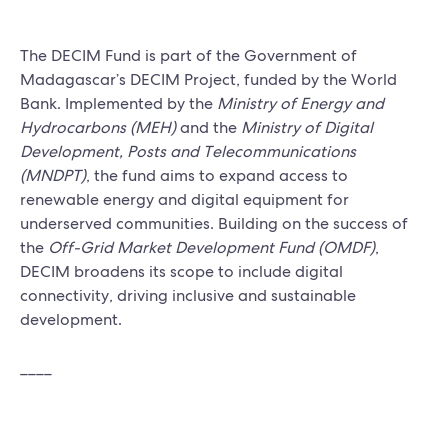
The DECIM Fund is part of the Government of
Madagascar’s DECIM Project, funded by the World
Bank. Implemented by the
Ministry of Energy and
Hydrocarbons (MEH)
and the
Ministry of Digital
Development, Posts and Telecommunications
(MNDPT)
, the fund aims to expand access to
renewable energy and digital equipment for
underserved communities. Building on the success of
the
Off-Grid Market Development Fund (OMDF)
,
DECIM broadens its scope to include digital
connectivity, driving inclusive and sustainable
development.
____