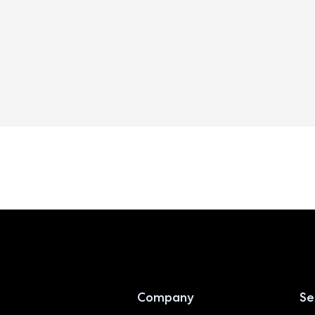
Company
Se