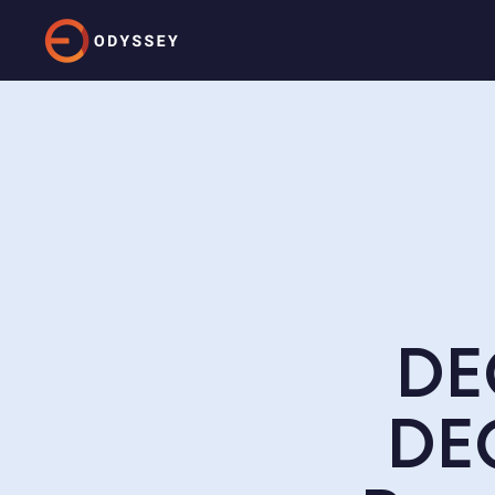
DE
DE