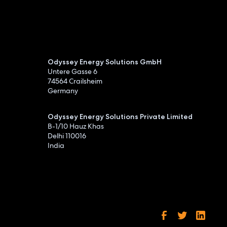
Odyssey Energy Solutions GmbH
Untere Gasse 6
74564 Crailsheim
Germany
Odyssey Energy Solutions Private Limited
B-1/10 Hauz Khas
Delhi 110016
India