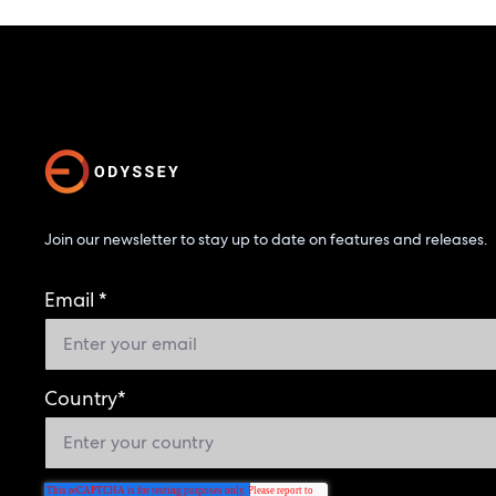
Join our newsletter to stay up to date on features and releases.
Email
*
Country
*