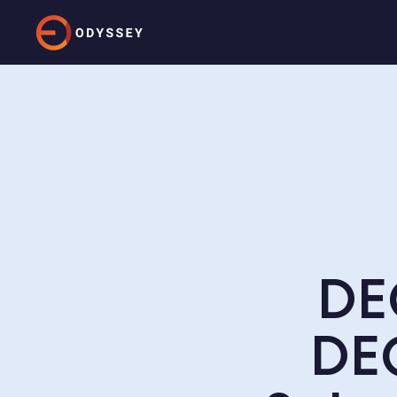
DE
DE